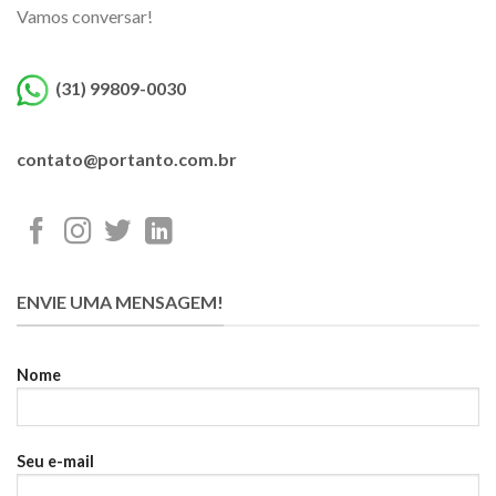
Vamos conversar!
(31) 99809-0030
contato@portanto.com.br
ENVIE UMA MENSAGEM!
Nome
Seu e-mail