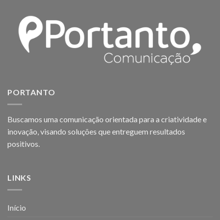
PORTANTO
Buscamos uma comunicação orientada para a criatividade e
inovação, visando soluções que entreguem resultados
positivos.
LINKS
Início