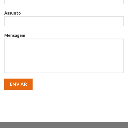
Assunto
Mensagem